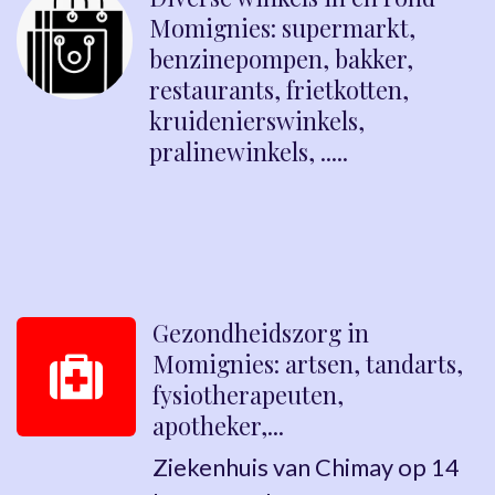
Momignies: supermarkt,
benzinepompen, bakker,
restaurants, frietkotten,
kruidenierswinkels,
pralinewinkels, .....
Gezondheidszorg in
Momignies: artsen, tandarts,
fysiotherapeuten,
apotheker,...
Ziekenhuis van Chimay op 14