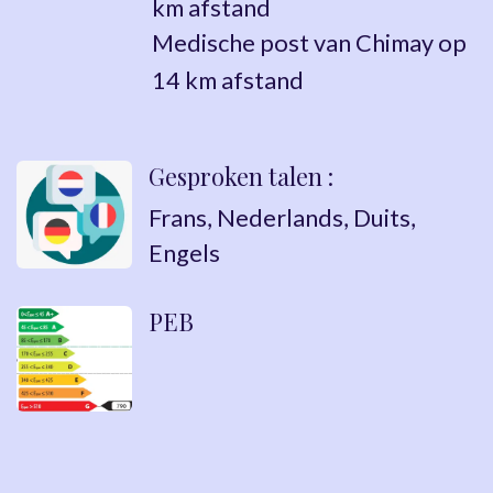
km afstand
Medische post van Chimay op
14 km afstand
Gesproken talen :
Frans, Nederlands, Duits,
Engels
PEB