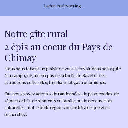
Laden in uitvoering ...
Notre gîte rural
2 épis au coeur du Pays de
Chimay
Nous nous faisons un plaisir de vous recevoir dans notre gîte
à la campagne, à deux pas de la forêt, du Ravel et des
attractions culturelles, familiales et gastronomiques.
Que vous soyez adeptes de randonnées, de promenades, de
séjours actifs, de moments en famille ou de découvertes
culturelles... notre belle région vous offrira ce que vous
recherchez.