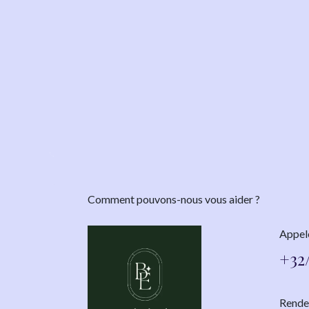
Comment pouvons-nous vous aider ?
Appel
+32/
Rendez