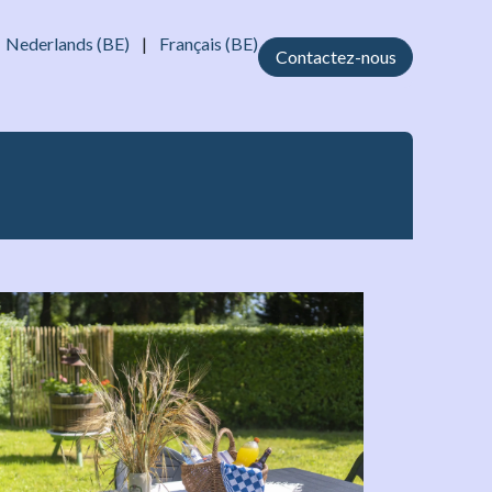
Nederlands (BE)
|
Français (BE)
Contactez-nous