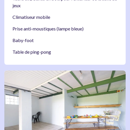
jeux
Climatiseur mobile
Prise anti-moustiques (lampe bleue)
Baby-foot
Table de ping-pong