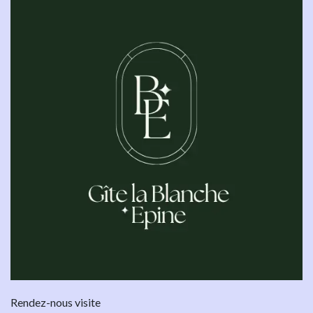
Rendez-nous visite