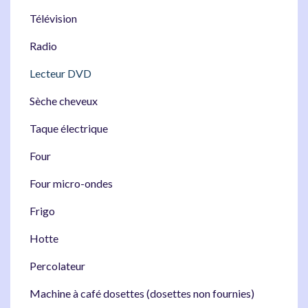
Télévision
Radio
Lecteur DVD
Sèche cheveux
Taque électrique
Four
Four micro-ondes
Frigo
Hotte
Percolateur
Machine à café dosettes (dosettes non fournies)