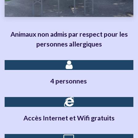
Animaux non admis par respect pour les
personnes allergiques
4 personnes
Accès Internet et Wifi gratuits