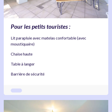
Pour les petits touristes :
Lit parapluie avec matelas confortable (avec
moustiquaire)
Chaise haute
Table à langer
Barrière de sécurité