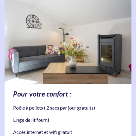
Pour votre confort :
Poêle à pellets ( 2 sacs par jour gratuits)
Linge de lit fourni
Accès internet et wifi gratuit