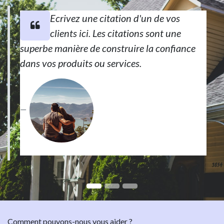
Ecrivez une citation d'un de vos
clients ici. Les citations sont une
superbe manière de construire la confiance
dans vos produits ou services.
Jane DOE
• CEO de
MyCompany
Comment pouvons-nous vous aider ?