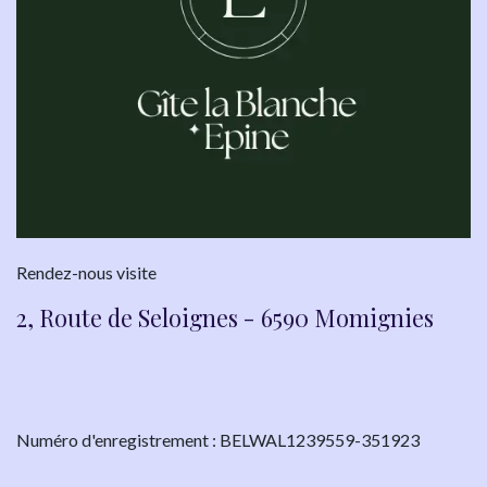
Rendez-nous visite
2, Route de Seloignes - 6590 Momignies
Numéro d'enregistrement : BELWAL1239559-351923