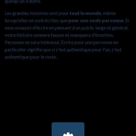
quelqu'un d'autre.
Les grandes histoires sont pour
tout le monde
, même
lorsqu'elles ne sont écrites que
pour une seule personne
. Si
vous essayez d'écrire en pensant à un public large et général,
votre histoire sonnera fausse et manquera d'émotion.
Personne ne sera intéressé. Ecrire pour une personne en
particulier signifie que si c'est authentique pour l'un, c'est
authentique pour le reste.